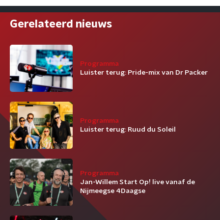
Gerelateerd nieuws
Programma
Luister terug: Pride-mix van Dr Packer
Programma
Luister terug: Ruud du Soleil
Programma
Jan-Willem Start Op! live vanaf de
Nijmeegse 4Daagse