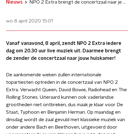
Nieuws
NPO 2 Extra brengt de concertzaal naar je huiskamer!
wo 8 april 2020
15:01
Vanaf vanavond, 8 april, zendt NPO 2 Extra iedere
dag om 20.30 uur live muziek uit. Daarmee brengt
de zender de concertzaal naar jouw huiskamer!
De aankomende weken zullen internationale
topartiesten optreden in de concertzaal van NPO 2
Extra. Verwacht Queen, David Bowie, Radiohead en The
Rolling Stones. Uiteraard kunnen ook vaderlandse
grootheden niet ontbreken, dus maak je klaar voor De
Staat, Typhoon en Benjamin Herman. Op maandag en
dinsdag wordt de zaal gevuld met klassieke muziek van
onder andere Bach en Beethoven, uitgevoerd door