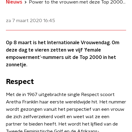
Nieuws
Power to the vrouwen met deze Top 2000-hits
za 7 maart 2020
16:45
Op 8 maart is het Internationale Vrouwendag. Om
deze dag te vieren zetten we vijf 'female
empowerment'-nummers uit de Top 2000 in het
zonnetje.
Respect
Met de in 1967 uitgebrachte single Respect scoort
Aretha Franklin haar eerste wereldwijde hit. Het nummer
wordt gezongen vanuit het perspectief van een vrouw
die zich zelfverzekerd voelt en weet wat ze een
partner te bieden heeft. Het wordt het lijflied van de
Tweede Feministische Golf en de Afrikaans-