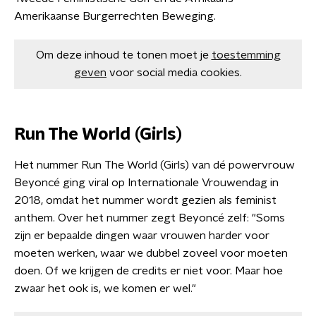
Amerikaanse Burgerrechten Beweging.
Om deze inhoud te tonen moet je
toestemming
geven
voor social media cookies.
Run The World (Girls)
Het nummer Run The World (Girls) van dé powervrouw
Beyoncé ging viral op Internationale Vrouwendag in
2018, omdat het nummer wordt gezien als feminist
anthem. Over het nummer zegt Beyoncé zelf: "Soms
zijn er bepaalde dingen waar vrouwen harder voor
moeten werken, waar we dubbel zoveel voor moeten
doen. Of we krijgen de credits er niet voor. Maar hoe
zwaar het ook is, we komen er wel."