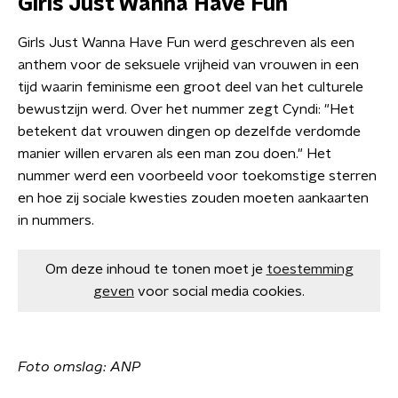
Girls Just Wanna Have Fun
Girls Just Wanna Have Fun werd geschreven als een
anthem voor de seksuele vrijheid van vrouwen in een
tijd waarin feminisme een groot deel van het culturele
bewustzijn werd. Over het nummer zegt Cyndi: "Het
betekent dat vrouwen dingen op dezelfde verdomde
manier willen ervaren als een man zou doen." Het
nummer werd een voorbeeld voor toekomstige sterren
en hoe zij sociale kwesties zouden moeten aankaarten
in nummers.
Om deze inhoud te tonen moet je
toestemming
geven
voor social media cookies.
Foto omslag: ANP