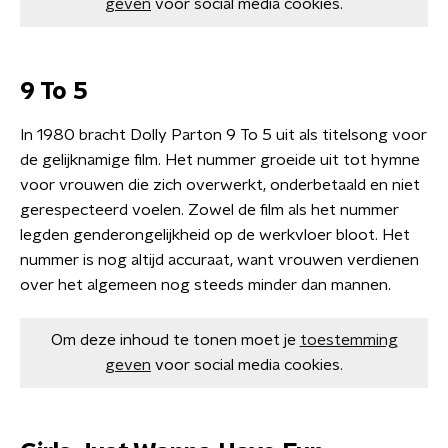
geven
voor social media cookies.
9 To 5
In 1980 bracht Dolly Parton 9 To 5 uit als titelsong voor
de gelijknamige film. Het nummer groeide uit tot hymne
voor vrouwen die zich overwerkt, onderbetaald en niet
gerespecteerd voelen. Zowel de film als het nummer
legden genderongelijkheid op de werkvloer bloot. Het
nummer is nog altijd accuraat, want vrouwen verdienen
over het algemeen nog steeds minder dan mannen.
Om deze inhoud te tonen moet je
toestemming
geven
voor social media cookies.