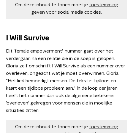
Om deze inhoud te tonen moet je
toestemming
geven
voor social media cookies.
I Will Survive
Dit 'female empowerment'-nummer gaat over het
verdergaan na een relatie die in de soep is gelopen.
Gloria zelf omschrijft I Will Survive als een nummer over
overleven, ongeacht wat je moet overwinnen. Gloria.
"Het lied bemoedigt mensen. De tekst is tijdloos en
kaart een tijdloos probleem aan." In de loop der jaren
heeft het nummer dan ook de algemene betekenis
'overleven' gekregen voor mensen die in moeilijke
situaties zitten.
Om deze inhoud te tonen moet je
toestemming