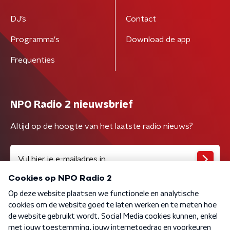
DJ’s
Contact
Programma's
Download de app
Frequenties
NPO Radio 2 nieuwsbrief
Altijd op de hoogte van het laatste radio nieuws?
Algemene voorwaarden
Privacybeleid