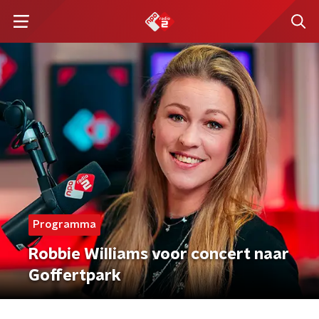
Programma
Robbie Williams voor concert naar
Goffertpark