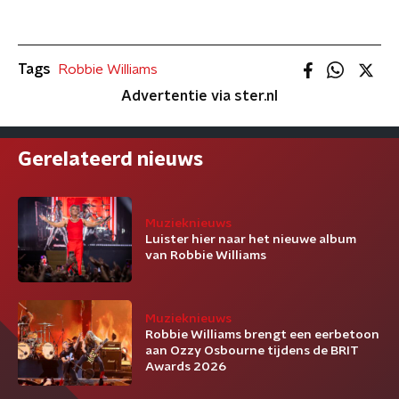
Tags
Robbie Williams
Advertentie via ster.nl
Gerelateerd nieuws
Muzieknieuws
Luister hier naar het nieuwe album
van Robbie Williams
Muzieknieuws
Robbie Williams brengt een eerbetoon
aan Ozzy Osbourne tijdens de BRIT
Awards 2026