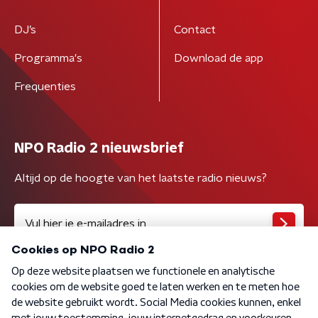
DJ’s
Contact
Programma's
Download de app
Frequenties
NPO Radio 2 nieuwsbrief
Altijd op de hoogte van het laatste radio nieuws?
Algemene voorwaarden
Privacybeleid