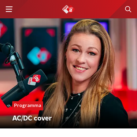
Programma
AC/DC cover