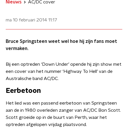
Nieuws
AC/DC cover
ma 10 februari 2014
11:17
Bruce Springsteen weet wel hoe hij zijn fans moet
vermaken.
Bij een optreden ‘Down Under’ opende hij zijn show met
een cover van het nummer ‘Highway To Hell’ van de
Australische band AC/DC.
Eerbetoon
Het lied was een passend eerbetoon van Springsteen
aan de in 1980 overleden zanger van AC/DC Bon Scott.
Scott groeide op in de buurt van Perth, waar het
optreden afgelopen vrijdag plaatsvond.