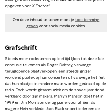
opgeven voor
X Factor
."
Om deze inhoud te tonen moet je
toestemming
geven
voor social media cookies.
Grafschrift
Steeds meer rocksterren op leeftijd lijken tot dezelfde
conclusie te komen als Roger Daltrey, vanwege
teruglopende plaatverkopen, een steeds grijzer
wordend publiek bij hun concerten of vanwege het feit
dat hun plaatjes in mindere mate worden gedraaid op de
radio. Toch wordt gitaarmuziek om de zoveel jaar dood
verklaard door zijn makers. Marilyn Manson doet het in
1999 en Jim Morrison dertig jaar ervoor al. Een als
magere Hein verklede Jack Black snoert iedereen de