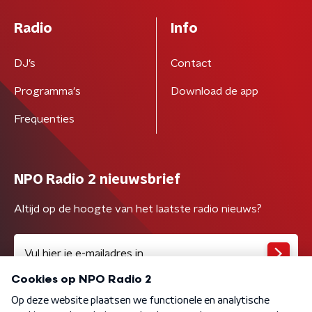
Radio
Info
DJ’s
Contact
Programma's
Download de app
Frequenties
NPO Radio 2 nieuwsbrief
Altijd op de hoogte van het laatste radio nieuws?