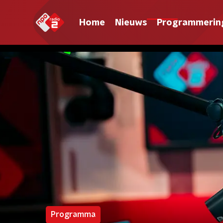
Home
Nieuws
Programmerin
Programma