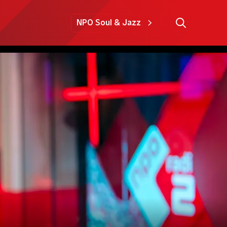
NPO Soul & Jazz