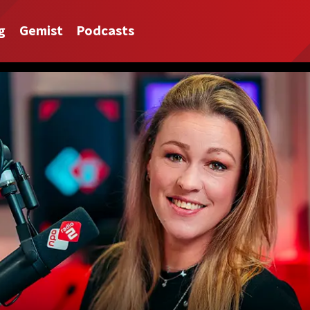
g
Gemist
Podcasts