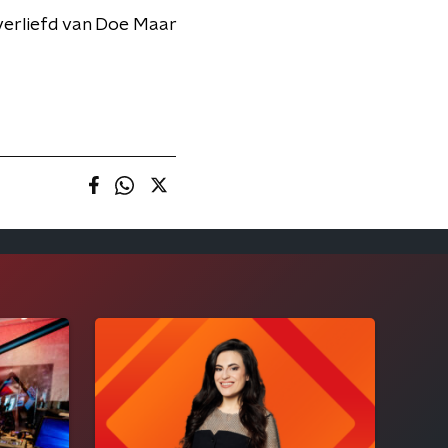
rverliefd van Doe Maar