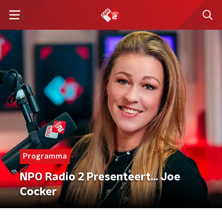
Programma
NPO Radio 2 Presenteert... Joe
Cocker