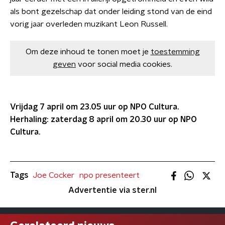
als bont gezelschap dat onder leiding stond van de eind
vorig jaar overleden muzikant Leon Russell.
Om deze inhoud te tonen moet je
toestemming
geven
voor social media cookies.
Vrijdag 7 april om 23.05 uur op NPO Cultura.
Herhaling: zaterdag 8 april om 20.30 uur op NPO
Cultura.
Tags
Joe Cocker
npo presenteert
Advertentie via ster.nl