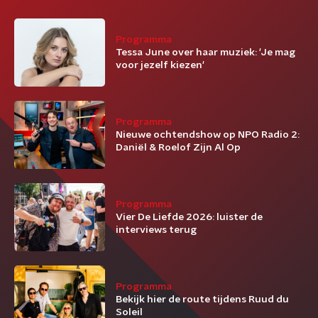
Programma
Tessa June over haar muziek: 'Je mag
voor jezelf kiezen'
Programma
Nieuwe ochtendshow op NPO Radio 2:
Daniël & Roelof Zijn Al Op
Programma
Vier De Liefde 2026: luister de
interviews terug
Programma
Bekijk hier de route tijdens Ruud du
Soleil