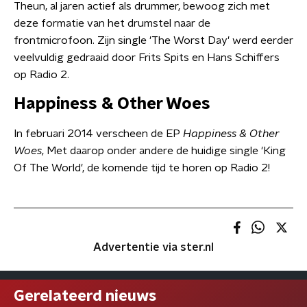
Theun, al jaren actief als drummer, bewoog zich met
deze formatie van het drumstel naar de
frontmicrofoon. Zijn single 'The Worst Day' werd eerder
veelvuldig gedraaid door Frits Spits en Hans Schiffers
op Radio 2.
Happiness & Other Woes
In februari 2014 verscheen de EP
Happiness & Other
Woes
, Met daarop onder andere de huidige single 'King
Of The World', de komende tijd te horen op Radio 2!
Advertentie via ster.nl
Gerelateerd nieuws