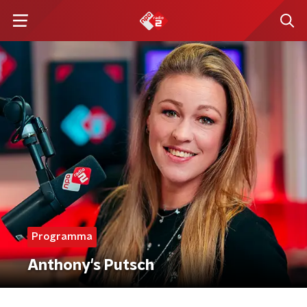
Programma
Anthony's Putsch