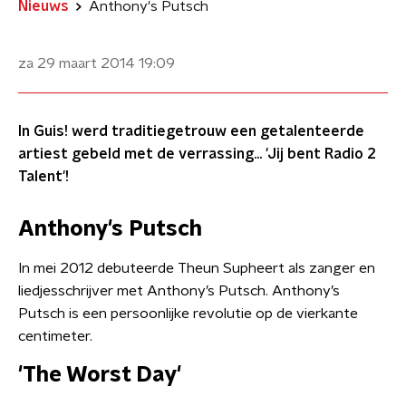
Nieuws
Anthony's Putsch
za 29 maart 2014
19:09
In Guis! werd traditiegetrouw een getalenteerde
artiest gebeld met de verrassing... 'Jij bent Radio 2
Talent'!
Anthony's Putsch
In mei 2012 debuteerde Theun Supheert als zanger en
liedjesschrijver met Anthony’s Putsch. Anthony’s
Putsch is een persoonlijke revolutie op de vierkante
centimeter.
'The Worst Day'