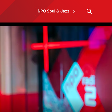
NPO Soul & Jazz