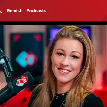
g
Gemist
Podcasts