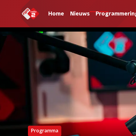
Home
Nieuws
Programmerin
Programma