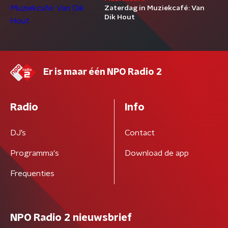
Zaterdag in Muziekcafé: Van
Dik Hout
Er is maar één NPO Radio 2
Radio
Info
DJ’s
Contact
Programma's
Download de app
Frequenties
NPO Radio 2 nieuwsbrief