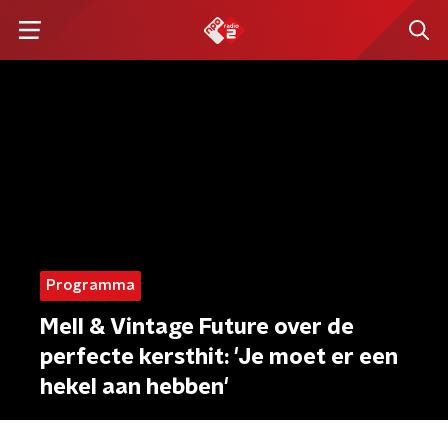
Programma
Mell & Vintage Future over de
perfecte kersthit: 'Je moet er een
hekel aan hebben'