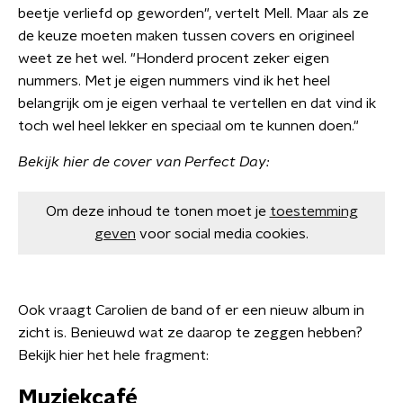
beetje verliefd op geworden", vertelt Mell. Maar als ze
de keuze moeten maken tussen covers en origineel
weet ze het wel. "Honderd procent zeker eigen
nummers. Met je eigen nummers vind ik het heel
belangrijk om je eigen verhaal te vertellen en dat vind ik
toch wel heel lekker en speciaal om te kunnen doen."
Bekijk hier de cover van Perfect Day:
Om deze inhoud te tonen moet je
toestemming
geven
voor social media cookies.
Ook vraagt Carolien de band of er een nieuw album in
zicht is. Benieuwd wat ze daarop te zeggen hebben?
Bekijk hier het hele fragment:
Muziekcafé