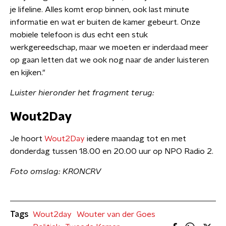
je lifeline. Alles komt erop binnen, ook last minute
informatie en wat er buiten de kamer gebeurt. Onze
mobiele telefoon is dus echt een stuk
werkgereedschap, maar we moeten er inderdaad meer
op gaan letten dat we ook nog naar de ander luisteren
en kijken."
Luister hieronder het fragment terug:
Wout2Day
Je hoort
Wout2Day
iedere maandag tot en met
donderdag tussen 18.00 en 20.00 uur op NPO Radio 2.
Foto omslag: KRONCRV
Tags
Wout2day
Wouter van der Goes