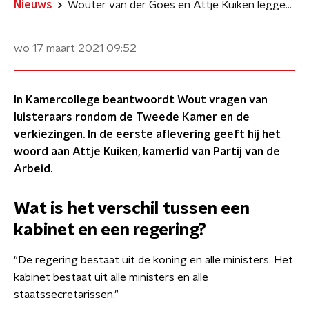
Nieuws
Wouter van der Goes en Attje Kuiken leggen uit hoe de Tweede Kamer werkt
wo 17 maart 2021
09:52
In Kamercollege beantwoordt Wout vragen van
luisteraars rondom de Tweede Kamer en de
verkiezingen. In de eerste aflevering geeft hij het
woord aan Attje Kuiken, kamerlid van Partij van de
Arbeid.
Wat is het verschil tussen een
kabinet en een regering?
"De regering bestaat uit de koning en alle ministers. Het
kabinet bestaat uit alle ministers en alle
staatssecretarissen."