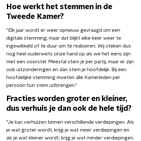
Hoe werkt het stemmen in de
Tweede Kamer?
"Elk jaar wordt er weer opnieuw gevraagd om een
digitale stemming, maar dat blijkt elke keer weer te
ingewikkeld of te duur om te realiseren. Wij steken dus
nog heel ouderwets onze hand op als we het eens zijn
met een voorstel. Meestal stem je per partij, maar er zijn
ook uitzonderingen en dan stem je hoofdelijk. Bij een
hoofdelijke stemming moeten alle Kamerleden per
persoon hun stem uitbrengen."
Fracties worden groter en kleiner,
dus verhuis je dan ook de hele tijd?
"Je kan verhuizen binnen verschillende verdiepingen. Als
je wat groter wordt, krijg je wat meer verdiepingen en
als je wat kleiner wordt, krijg je wat minder verdiepingen.