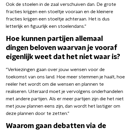
Ook de stoelen in de zaal verschuiven dan. De grote
fracties krijgen een stoeltje vooraan en de kleinere
fracties krijgen een stoeltje achteraan. Het is dus
letterlijk en figuurlijk een stoelendans."
Hoe kunnen partijen allemaal
dingen beloven waarvan je vooraf
eigenlijk weet dat het niet waar is?
"Verkiezingen gaan over jouw wensen voor de
toekomst van ons land. Hoe meer stemmen je haalt, hoe
reëler het wordt om die wensen en plannen te
realiseren. Uiteraard moet je vervolgens onderhandelen
met andere partijen. Als er meer partijen zijn die het niet
met jouw plannen eens zijn, dan wordt het lastiger om
deze plannen door te zetten."
Waarom gaan debatten via de