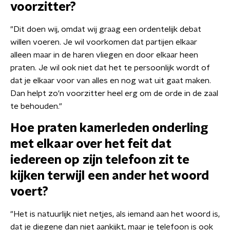
voorzitter?
"Dit doen wij, omdat wij graag een ordentelijk debat
willen voeren. Je wil voorkomen dat partijen elkaar
alleen maar in de haren vliegen en door elkaar heen
praten. Je wil ook niet dat het te persoonlijk wordt of
dat je elkaar voor van alles en nog wat uit gaat maken.
Dan helpt zo'n voorzitter heel erg om de orde in de zaal
te behouden."
Hoe praten kamerleden onderling
met elkaar over het feit dat
iedereen op zijn telefoon zit te
kijken terwijl een ander het woord
voert?
"Het is natuurlijk niet netjes, als iemand aan het woord is,
dat je diegene dan niet aankijkt, maar je telefoon is ook