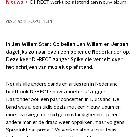
Nieuws
DI-RECT werkt op afstand aan nieuw album
do 2 april 2020
11:34
In Jan-Willem Start Op bellen Jan-Willem en Jeroen
dagelijks zomaar even een bekende Nederlander op.
Deze keer DI-RECT zanger Spike die vertelt over
het schrijven van muziek op afstand.
Net als alle andere bands en artiesten in Nederland
heeft ook DI-RECT shows moeten afzeggen.
Daaronder ook een paar concerten in Duitsland. De
band was al een tijdje bezig met een nieuw album en
moet vanwege de huidige omstandigheden op een
andere manier de draad weer oppakken, maar volgens
Spike lukt dat prima: "We werken allen vanuit thuis.