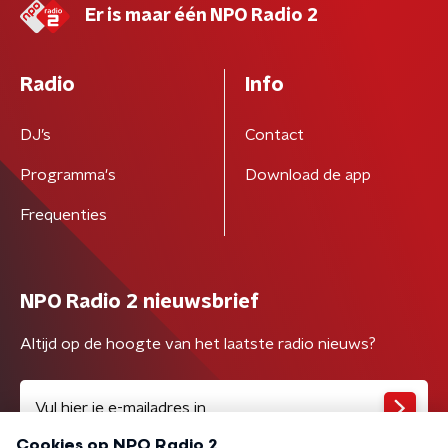
Er is maar één NPO Radio 2
Radio
Info
DJ’s
Contact
Programma's
Download de app
Frequenties
NPO Radio 2 nieuwsbrief
Altijd op de hoogte van het laatste radio nieuws?