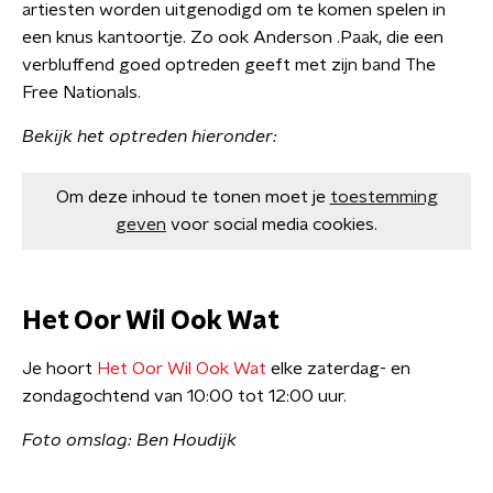
artiesten worden uitgenodigd om te komen spelen in
een knus kantoortje. Zo ook Anderson .Paak, die een
verbluffend goed optreden geeft met zijn band The
Free Nationals.
Bekijk het optreden hieronder:
Om deze inhoud te tonen moet je
toestemming
geven
voor social media cookies.
Het Oor Wil Ook Wat
Je hoort
Het Oor Wil Ook Wat
elke zaterdag- en
zondagochtend van 10:00 tot 12:00 uur.
Foto omslag: Ben Houdijk