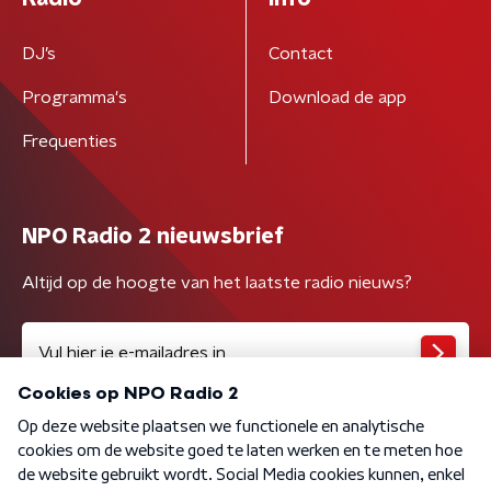
DJ’s
Contact
Programma's
Download de app
Frequenties
NPO Radio 2 nieuwsbrief
Altijd op de hoogte van het laatste radio nieuws?
Algemene voorwaarden
Privacybeleid