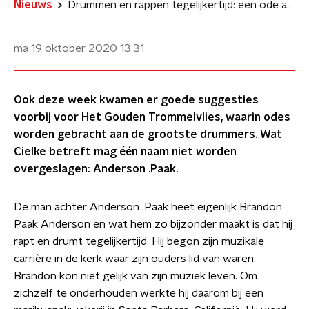
Nieuws
Drummen en rappen tegelijkertijd: een ode aan Anderson .Paak
ma 19 oktober 2020
13:31
Ook deze week kwamen er goede suggesties
voorbij voor Het Gouden Trommelvlies, waarin odes
worden gebracht aan de grootste drummers. Wat
Cielke betreft mag één naam niet worden
overgeslagen: Anderson .Paak.
De man achter Anderson .Paak heet eigenlijk Brandon
Paak Anderson en wat hem zo bijzonder maakt is dat hij
rapt en drumt tegelijkertijd. Hij begon zijn muzikale
carrière in de kerk waar zijn ouders lid van waren.
Brandon kon niet gelijk van zijn muziek leven. Om
zichzelf te onderhouden werkte hij daarom bij een