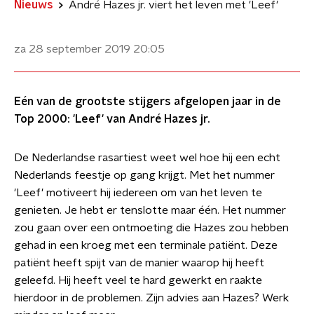
Nieuws
André Hazes jr. viert het leven met 'Leef'
za 28 september 2019
20:05
Eén van de grootste stijgers afgelopen jaar in de
Top 2000: 'Leef' van André Hazes jr.
De Nederlandse rasartiest weet wel hoe hij een echt
Nederlands feestje op gang krijgt. Met het nummer
'Leef' motiveert hij iedereen om van het leven te
genieten. Je hebt er tenslotte maar één. Het nummer
zou gaan over een ontmoeting die Hazes zou hebben
gehad in een kroeg met een terminale patiënt. Deze
patiënt heeft spijt van de manier waarop hij heeft
geleefd. Hij heeft veel te hard gewerkt en raakte
hierdoor in de problemen. Zijn advies aan Hazes? Werk