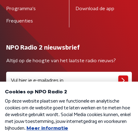
Programma's
Download de app
Frequenties
NPO Radio 2 nieuwsbrief
Altijd op de hoogte van het laatste radio nieuws?
Algemene voorwaarden
Privacybeleid
Cookiebeleid