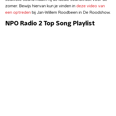
zomer. Bewijs hiervan kun je vinden in
deze video van
een optreden
bij Jan-Willem Roodbeen in De Roodshow.
NPO Radio 2 Top Song Playlist