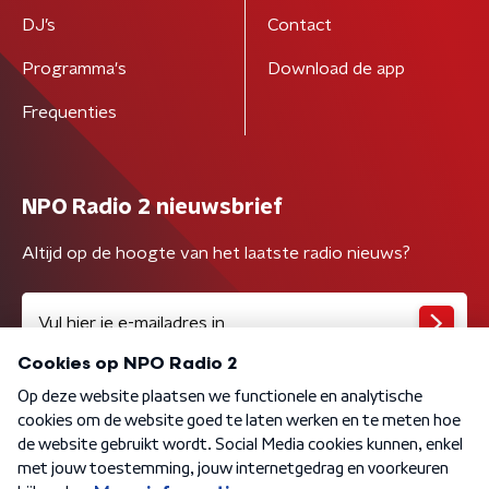
DJ’s
Contact
Programma's
Download de app
Frequenties
NPO Radio 2 nieuwsbrief
Altijd op de hoogte van het laatste radio nieuws?
Algemene voorwaarden
Privacybeleid