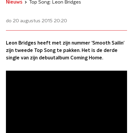
Nieuws
Top Song: Leon Bridges
do 20 augustus 2015
20:20
Leon Bridges heeft met zijn nummer 'Smooth Sailin'
zijn tweede Top Song te pakken. Het is de derde
single van zijn debuutalbum Coming Home.