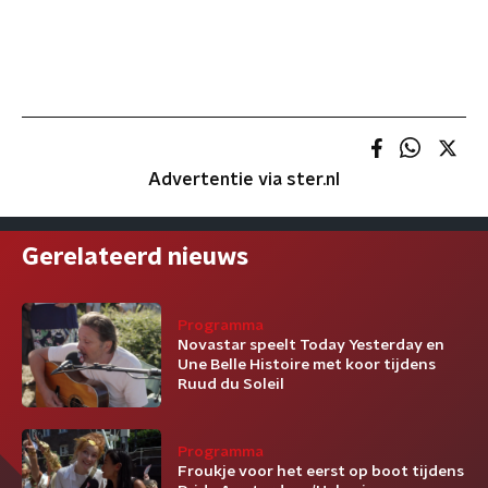
Advertentie via ster.nl
Gerelateerd nieuws
Programma
Novastar speelt Today Yesterday en
Une Belle Histoire met koor tijdens
Ruud du Soleil
Programma
Froukje voor het eerst op boot tijdens