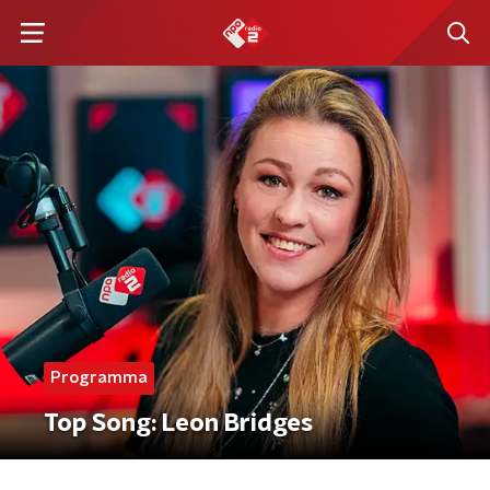
Programma
Top Song: Leon Bridges