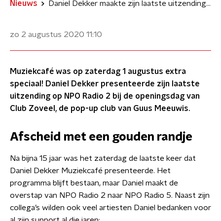
Nieuws
Daniel Dekker maakte zijn laatste uitzending Muziekcafé
zo 2 augustus 2020
11:10
Muziekcafé was op zaterdag 1 augustus extra
speciaal! Daniel Dekker presenteerde zijn laatste
uitzending op NPO Radio 2 bij de openingsdag van
Club Zoveel, de pop-up club van Guus Meeuwis.
Afscheid met een gouden randje
Na bijna 15 jaar was het zaterdag de laatste keer dat
Daniel Dekker Muziekcafé presenteerde. Het
programma blijft bestaan, maar Daniel maakt de
overstap van NPO Radio 2 naar NPO Radio 5. Naast zijn
collega’s wilden ook veel artiesten Daniel bedanken voor
al zijn support al die jaren: