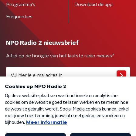
Programma's
Download de app
Frequenties
NPO Radio 2 nieuwsbrief
Altijd op de hoogte van het laatste radio nieuws?
Algemene voorwaarden
Privacybeleid
Cookiebeleid