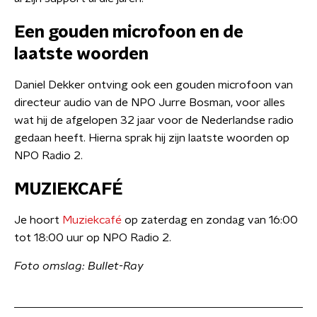
Een gouden microfoon en de
laatste woorden
Daniel Dekker ontving ook een gouden microfoon van
directeur audio van de NPO Jurre Bosman, voor alles
wat hij de afgelopen 32 jaar voor de Nederlandse radio
gedaan heeft. Hierna sprak hij zijn laatste woorden op
NPO Radio 2.
MUZIEKCAFÉ
Je hoort
Muziekcafé
op zaterdag en zondag van 16:00
tot 18:00 uur op NPO Radio 2.
Foto omslag: Bullet-Ray