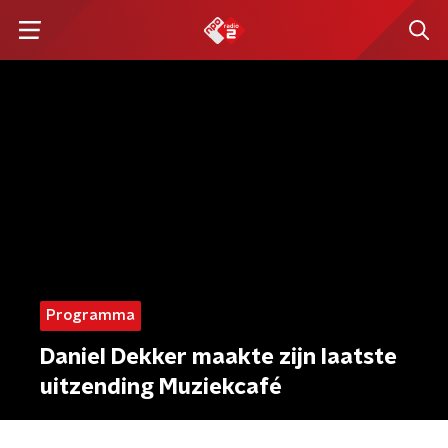
Programma
Daniel Dekker maakte zijn laatste
uitzending Muziekcafé