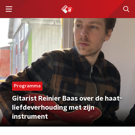
Programma
Gitarist Reinier Baas over de haat-
liefdeverhouding met zijn
instrument