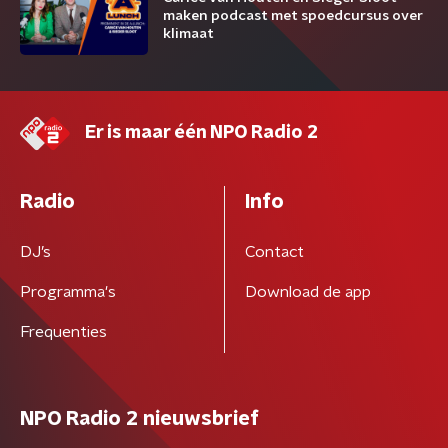
maken podcast met spoedcursus over
klimaat
Er is maar één NPO Radio 2
Radio
Info
DJ’s
Contact
Programma's
Download de app
Frequenties
NPO Radio 2 nieuwsbrief