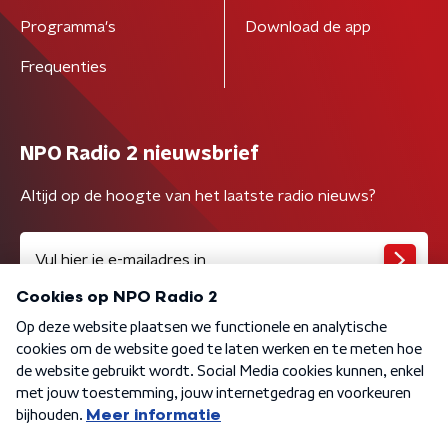
Programma's
Download de app
Frequenties
NPO Radio 2 nieuwsbrief
Altijd op de hoogte van het laatste radio nieuws?
Algemene voorwaarden
Privacybeleid
Cookiebeleid