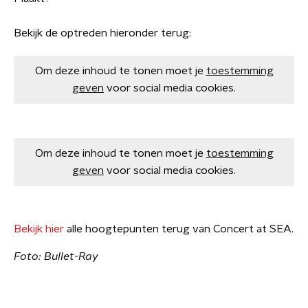
Bekijk de optreden hieronder terug:
Om deze inhoud te tonen moet je
toestemming
geven
voor social media cookies.
Om deze inhoud te tonen moet je
toestemming
geven
voor social media cookies.
Bekijk hier
alle hoogtepunten terug van Concert at SEA.
Foto: Bullet-Ray