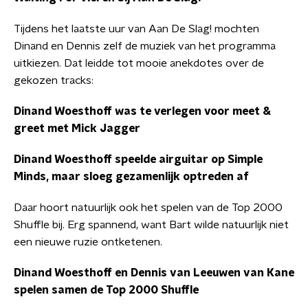
Tijdens het laatste uur van Aan De Slag! mochten
Dinand en Dennis zelf de muziek van het programma
uitkiezen. Dat leidde tot mooie anekdotes over de
gekozen tracks:
Dinand Woesthoff was te verlegen voor meet &
greet met Mick Jagger
Dinand Woesthoff speelde airguitar op Simple
Minds, maar sloeg gezamenlijk optreden af
Daar hoort natuurlijk ook het spelen van de Top 2000
Shuffle bij. Erg spannend, want Bart wilde natuurlijk niet
een nieuwe ruzie ontketenen.
Dinand Woesthoff en Dennis van Leeuwen van Kane
spelen samen de Top 2000 Shuffle