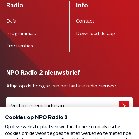
Radio
Info
DJ’s
Contact
Programma's
Download de app
Frequenties
NPO Radio 2 nieuwsbrief
Altijd op de hoogte van het laatste radio nieuws?