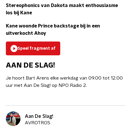
Stereophonics van Dakota maakt enthousiasme
los bij Kane
Kane woonde Prince backstage bij in een
uitverkocht Ahoy
Speel fragment af
AAN DE SLAG!
Je hoort Bart Arens elke werkdag van 09.00 tot 12.00
uur met Aan De Slag! op NPO Radio 2.
Aan De Slag!
AVROTROS