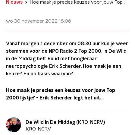
Nieuws
Hoe maak je precies keuzes voor jouw Top 2000 lijstje? Erik Scherder legt het uit
wo 30 november 2022
18:06
Vanaf morgen 1 december om 08:30 uur kun je weer
stemmen voor de NPO Radio 2 Top 2000. In De Wild
in de Middag belt Ruud met hoogleraar
neuropsychologie Erik Scherder. Hoe maak je een
keuze? En op basis waarvan?
Hoe maak je precies een keuzes voor jouw Top
2000 lijstje? - Erik Scherder legt het uit...
De Wild In De Middag (KRO-NCRV)
KRO-NCRV