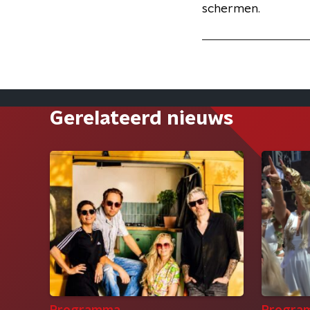
schermen.
Gerelateerd nieuws