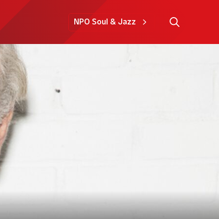
NPO Soul & Jazz