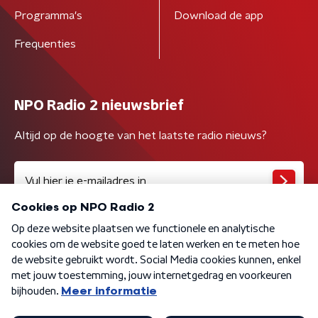
Programma's
Download de app
Frequenties
NPO Radio 2 nieuwsbrief
Altijd op de hoogte van het laatste radio nieuws?
Algemene voorwaarden
Privacybeleid
Cookiebeleid