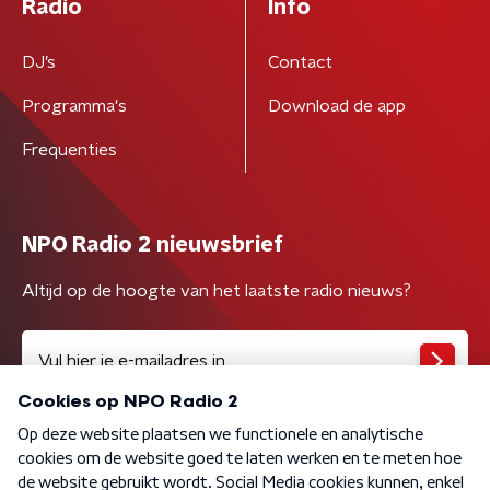
Radio
Info
DJ’s
Contact
Programma's
Download de app
Frequenties
NPO Radio 2 nieuwsbrief
Altijd op de hoogte van het laatste radio nieuws?