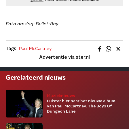
Foto omslag: Bullet-Ray
Tags
Paul McCartney
Advertentie via ster.nl
Gerelateerd nieuws
Muzieknieuws
Luister hier naar het nieuwe album
van Paul McCartney: The Boys Of
Dungeon Lane