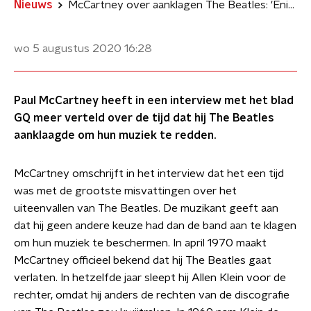
Nieuws
McCartney over aanklagen The Beatles: 'Enige manier om muziek te redden'
wo 5 augustus 2020
16:28
Paul McCartney heeft in een interview met het blad
GQ meer verteld over de tijd dat hij The Beatles
aanklaagde om hun muziek te redden.
McCartney omschrijft in het interview dat het een tijd
was met de grootste misvattingen over het
uiteenvallen van The Beatles. De muzikant geeft aan
dat hij geen andere keuze had dan de band aan te klagen
om hun muziek te beschermen. In april 1970 maakt
McCartney officieel bekend dat hij The Beatles gaat
verlaten. In hetzelfde jaar sleept hij Allen Klein voor de
rechter, omdat hij anders de rechten van de discografie