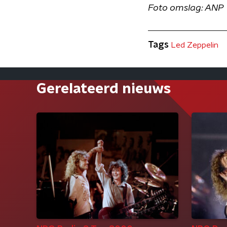
Foto omslag: ANP
Tags
Led Zeppelin
Gerelateerd nieuws