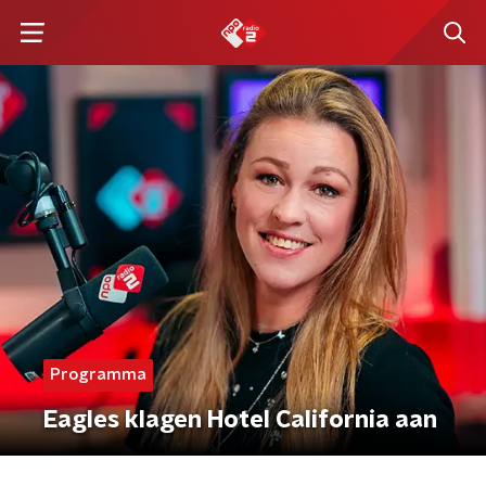
Programma
Eagles klagen Hotel California aan