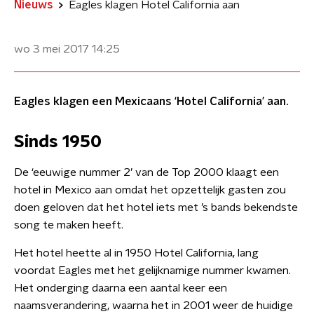
Nieuws
Eagles klagen Hotel California aan
wo 3 mei 2017
14:25
Eagles klagen een Mexicaans ‘Hotel California’ aan.
Sinds 1950
De ‘eeuwige nummer 2’ van de Top 2000 klaagt een
hotel in Mexico aan omdat het opzettelijk gasten zou
doen geloven dat het hotel iets met ’s bands bekendste
song te maken heeft.
Het hotel heette al in 1950 Hotel California, lang
voordat Eagles met het gelijknamige nummer kwamen.
Het onderging daarna een aantal keer een
naamsverandering, waarna het in 2001 weer de huidige