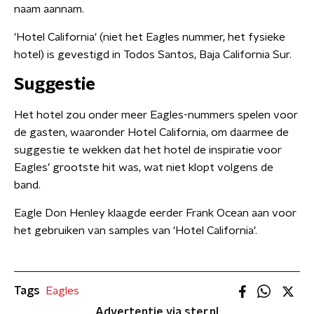
naam aannam.
'Hotel California' (niet het Eagles nummer, het fysieke
hotel) is gevestigd in Todos Santos, Baja California Sur.
Suggestie
Het hotel zou onder meer Eagles-nummers spelen voor
de gasten, waaronder Hotel California, om daarmee de
suggestie te wekken dat het hotel de inspiratie voor
Eagles’ grootste hit was, wat niet klopt volgens de
band.
Eagle Don Henley klaagde eerder Frank Ocean aan voor
het gebruiken van samples van 'Hotel California'.
Tags
Eagles
Advertentie via ster.nl