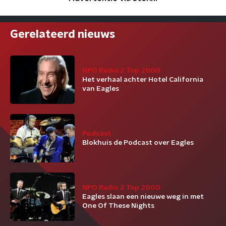
Gerelateerd nieuws
NPO Radio 2 Top 2000
Het verhaal achter Hotel California
van Eagles
Podcast
Blokhuis de Podcast over Eagles
NPO Radio 2 Top 2000
Eagles slaan een nieuwe weg in met
One Of These Nights