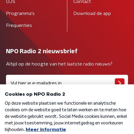
DJ’s
Contact
Programma's
Download de app
Frequenties
NPO Radio 2 nieuwsbrief
Altijd op de hoogte van het laatste radio nieuws?
Algemene voorwaarden
Privacybeleid