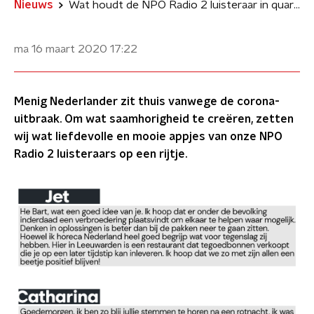
Nieuws
Wat houdt de NPO Radio 2 luisteraar in quarantaine bezig?
ma 16 maart 2020
17:22
Menig Nederlander zit thuis vanwege de corona-
uitbraak. Om wat saamhorigheid te creëren, zetten
wij wat liefdevolle en mooie appjes van onze NPO
Radio 2 luisteraars op een rijtje.