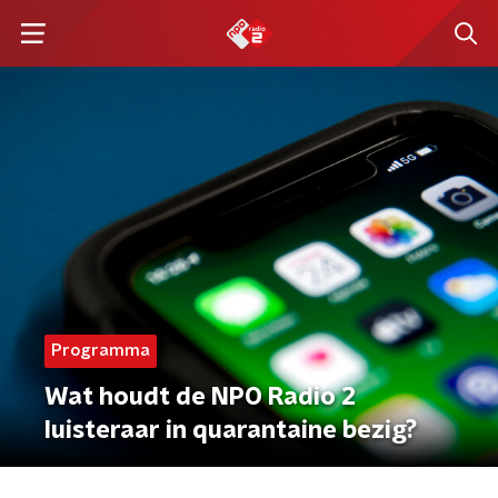
Programma
Wat houdt de NPO Radio 2
luisteraar in quarantaine bezig?