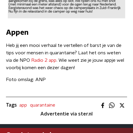
Appen
Heb jij een mooi verhaal te vertellen of barst je van de
tips voor mensen in quarantaine? Laat het ons weten
via de NPO
Radio 2 app
. Wie weet zie je jouw appje wel
voorbij komen een dezer dagen!
Foto omslag: ANP
Tags
app
quarantaine
Advertentie via ster.nl