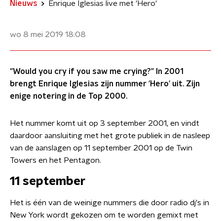
Nieuws
Enrique Iglesias live met 'Hero'
wo 8 mei 2019
18:08
"Would you cry if you saw me crying?" In 2001
brengt Enrique Iglesias zijn nummer 'Hero' uit. Zijn
enige notering in de Top 2000.
Het nummer komt uit op 3 september 2001, en vindt
daardoor aansluiting met het grote publiek in de nasleep
van de aanslagen op 11 september 2001 op de Twin
Towers en het Pentagon.
11 september
Het is één van de weinige nummers die door radio dj's in
New York wordt gekozen om te worden gemixt met