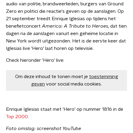
audio van politie, brandweerlieden, burgers van Ground
Zero en politici die reactie's geven op de aanslagen. Op
21 september treedt Enrique Iglesias op tijdens het
benefietconcert
America: A Tribute to Heroes
, dat tien
dagen na de aanslagen vanuit een geheime locatie in
New York wordt uitgezonden. Het is de eerste keer dat
Iglesias live 'Hero' laat horen op televisie.
Check hieronder 'Hero' live:
Om deze inhoud te tonen moet je
toestemming
geven
voor social media cookies.
Enrique Iglesias staat met 'Hero' op nummer 1816 in de
Top 2000
.
Foto omslag: screenshot YouTube