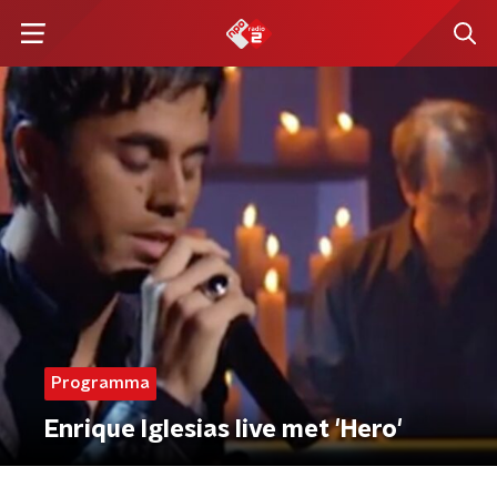
Programma
Enrique Iglesias live met 'Hero'