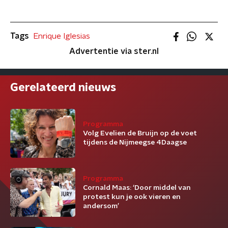
Tags
Enrique Iglesias
Advertentie via ster.nl
Gerelateerd nieuws
Programma
Volg Evelien de Bruijn op de voet
tijdens de Nijmeegse 4Daagse
Programma
Cornald Maas: ‘Door middel van
protest kun je ook vieren en
andersom’