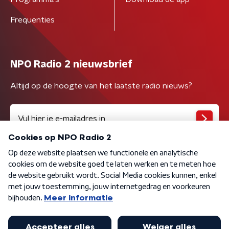
Frequenties
NPO Radio 2 nieuwsbrief
Altijd op de hoogte van het laatste radio nieuws?
Algemene voorwaarden
Privacybeleid
Cookiebeleid