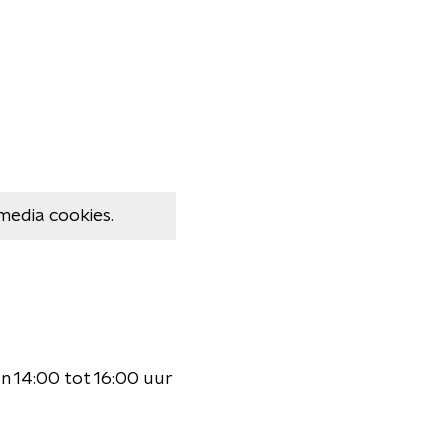
media cookies.
 14:00 tot 16:00 uur