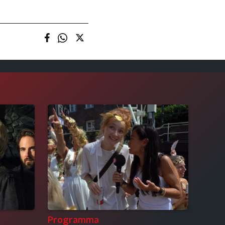
Programma