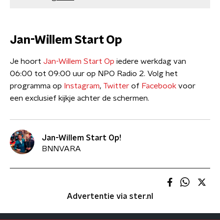
Jan-Willem Start Op
Je hoort
Jan-Willem Start Op
iedere werkdag van
06:00 tot 09:00 uur op NPO Radio 2. Volg het
programma op
Instagram
,
Twitter
of
Facebook
voor
een exclusief kijkje achter de schermen.
Jan-Willem Start Op!
BNNVARA
Advertentie via ster.nl