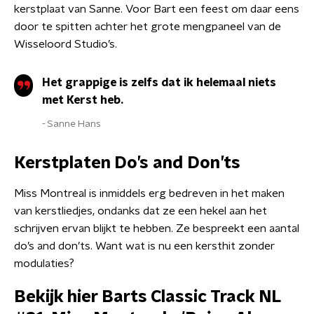
kerstplaat van Sanne. Voor Bart een feest om daar eens
door te spitten achter het grote mengpaneel van de
Wisseloord Studio’s.
Het grappige is zelfs dat ik helemaal niets
met Kerst heb.
Sanne Hans
Kerstplaten Do’s and Don’ts
Miss Montreal is inmiddels erg bedreven in het maken
van kerstliedjes, ondanks dat ze een hekel aan het
schrijven ervan blijkt te hebben. Ze bespreekt een aantal
do’s and don’ts. Want wat is nu een kersthit zonder
modulaties?
Bekijk hier Barts Classic Track NL