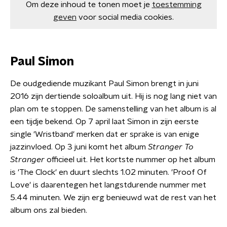
Om deze inhoud te tonen moet je
toestemming
geven
voor social media cookies.
Paul Simon
De oudgediende muzikant Paul Simon brengt in juni
2016 zijn dertiende soloalbum uit. Hij is nog lang niet van
plan om te stoppen. De samenstelling van het album is al
een tijdje bekend. Op 7 april laat Simon in zijn eerste
single 'Wristband' merken dat er sprake is van enige
jazzinvloed. Op 3 juni komt het album
Stranger To
Stranger
officieel uit. Het kortste nummer op het album
is 'The Clock' en duurt slechts 1.02 minuten. 'Proof Of
Love' is daarentegen het langstdurende nummer met
5.44 minuten. We zijn erg benieuwd wat de rest van het
album ons zal bieden.