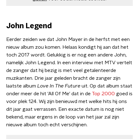
John Legend
Eerder zeiden we dat John Mayer in de herfst met een
nieuw album zou komen. Helaas kondigt hij aan dat het
toch 2017 wordt. Gelukkig is er nog een andere John,
namelijk John Legend. In een interview met MTV vertelt
de zanger dat hij bezig is met veel getalenteerde
muzikanten. Drie jaar geleden bracht de zanger zijn
laatste album
Love In The Future
uit. Op dat album staat
onder meer de hit 'All Of Me' dat in de
Top 2000
goed is
voor plek 124. Wij zijn benieuwd met welke hits hij ons
dit jaar gaat verrassen. Een exacte datum is nog niet
bekend, maar ergens in de loop van het jaar zal zijn
nieuwe album toch echt verschijnen.