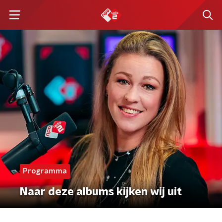
Programma
Naar deze albums kijken wij uit