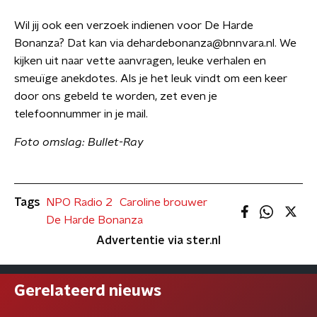
Wil jij ook een verzoek indienen voor De Harde
Bonanza? Dat kan via dehardebonanza@bnnvara.nl. We
kijken uit naar vette aanvragen, leuke verhalen en
smeuïge anekdotes. Als je het leuk vindt om een keer
door ons gebeld te worden, zet even je
telefoonnummer in je mail.
Foto omslag: Bullet-Ray
Tags
NPO Radio 2
Caroline brouwer
De Harde Bonanza
Advertentie via ster.nl
Gerelateerd nieuws