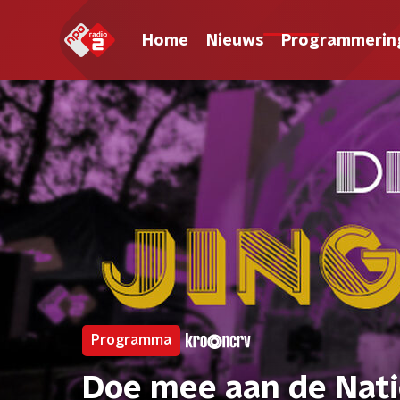
Home
Nieuws
Programmerin
Programma
Doe mee aan de Nati