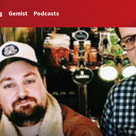
g
Gemist
Podcasts