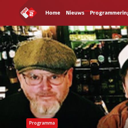
Home
Nieuws
Programmerin
Programma