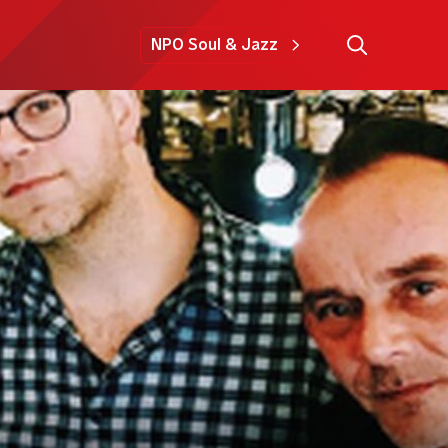
NPO Soul & Jazz