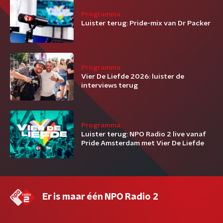
Programma
Luister terug: Pride-mix van Dr Packer
Programma
Vier De Liefde 2026: luister de
interviews terug
Programma
Luister terug: NPO Radio 2 live vanaf
Pride Amsterdam met Vier De Liefde
Er is maar één NPO Radio 2