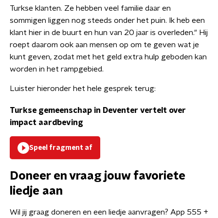
Turkse klanten. Ze hebben veel familie daar en
sommigen liggen nog steeds onder het puin. Ik heb een
klant hier in de buurt en hun van 20 jaar is overleden." Hij
roept daarom ook aan mensen op om te geven wat je
kunt geven, zodat met het geld extra hulp geboden kan
worden in het rampgebied.
Luister hieronder het hele gesprek terug:
Turkse gemeenschap in Deventer vertelt over
impact aardbeving
Speel fragment af
Doneer en vraag jouw favoriete
liedje aan
Wil jij graag doneren en een liedje aanvragen? App 555 +