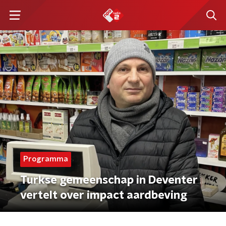
Programma
Turkse gemeenschap in Deventer
vertelt over impact aardbeving