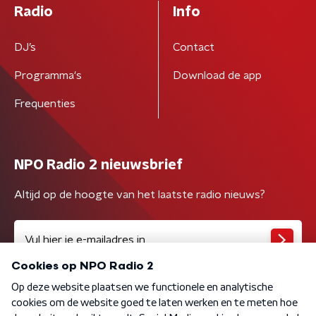
Radio
Info
DJ’s
Contact
Programma's
Download de app
Frequenties
NPO Radio 2 nieuwsbrief
Altijd op de hoogte van het laatste radio nieuws?