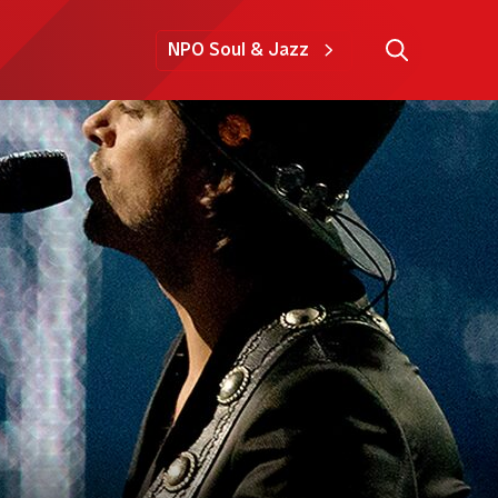
NPO Soul & Jazz