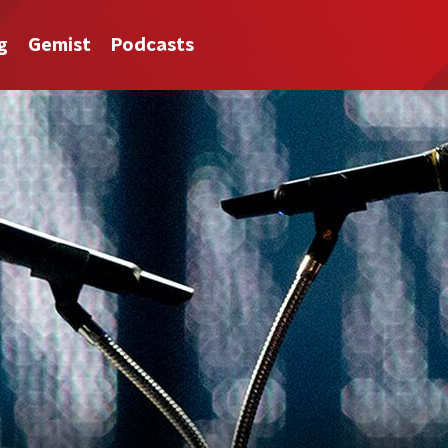
g
Gemist
Podcasts