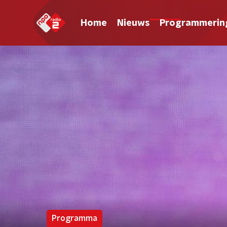
Home
Nieuws
Programmerin
Programma