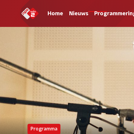
Home
Nieuws
Programmerin
Programma