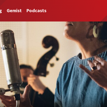
g
Gemist
Podcasts