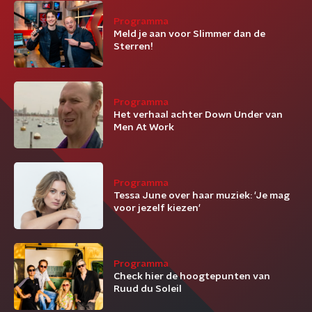
Programma
Meld je aan voor Slimmer dan de
Sterren!
Programma
Het verhaal achter Down Under van
Men At Work
Programma
Tessa June over haar muziek: 'Je mag
voor jezelf kiezen'
Programma
Check hier de hoogtepunten van
Ruud du Soleil