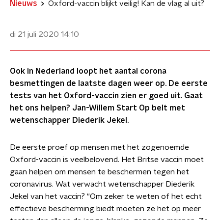
Nieuws
Oxford-vaccin blijkt veilig! Kan de vlag al uit?
di 21 juli 2020
14:10
Ook in Nederland loopt het aantal corona
besmettingen de laatste dagen weer op. De eerste
tests van het Oxford-vaccin zien er goed uit. Gaat
het ons helpen? Jan-Willem Start Op belt met
wetenschapper Diederik Jekel.
De eerste proef op mensen met het zogenoemde
Oxford-vaccin is veelbelovend. Het Britse vaccin moet
gaan helpen om mensen te beschermen tegen het
coronavirus. Wat verwacht wetenschapper Diederik
Jekel van het vaccin? "Om zeker te weten of het echt
effectieve bescherming biedt moeten ze het op meer