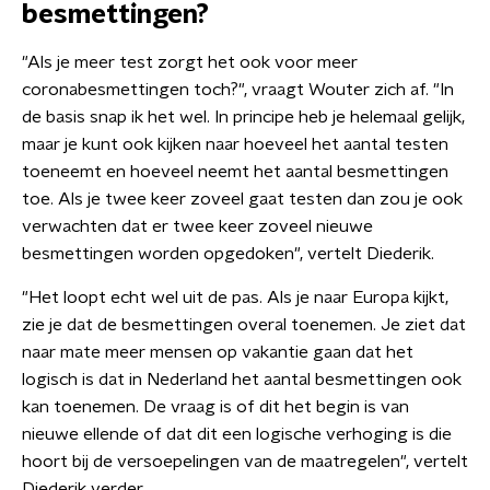
besmettingen?
"Als je meer test zorgt het ook voor meer
coronabesmettingen toch?", vraagt Wouter zich af. "In
de basis snap ik het wel. In principe heb je helemaal gelijk,
maar je kunt ook kijken naar hoeveel het aantal testen
toeneemt en hoeveel neemt het aantal besmettingen
toe. Als je twee keer zoveel gaat testen dan zou je ook
verwachten dat er twee keer zoveel nieuwe
besmettingen worden opgedoken", vertelt Diederik.
"Het loopt echt wel uit de pas. Als je naar Europa kijkt,
zie je dat de besmettingen overal toenemen. Je ziet dat
naar mate meer mensen op vakantie gaan dat het
logisch is dat in Nederland het aantal besmettingen ook
kan toenemen. De vraag is of dit het begin is van
nieuwe ellende of dat dit een logische verhoging is die
hoort bij de versoepelingen van de maatregelen", vertelt
Diederik verder.