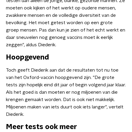
testen dan alleen de jonge, blanke, gezonde mannen. Ze
moeten ook kijken of het werkt op oudere mensen,
zwakkere mensen en de volledige diversiteit van de
bevolking. Het moet getest worden op een grote
groep mensen. Pas dan kun je zien of het echt werkt en
daar sneuvelen nog genoeg vaccins moet ik eerlijk
zeggen", aldus Diederik.
Hoopgevend
Toch geeft Diederik aan dat de resultaten tot nu toe
van het Oxford-vaccin hoopgevend zijn. "De grote
tests zijn hopelijk eind dit jaar of begin volgend jaar klaar.
Als het goed is dan moeten er nog miljoenen van die
krengen gemaakt worden. Dat is ook niet makkelijk.
Miljoenen maken van iets duurt ook iets langer", vertelt
Diederik.
Meer tests ook meer