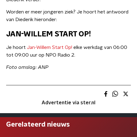
Worden er meer jongeren ziek? Je hoort het antwoord
van Diederik hieronder:
JAN-WILLEM START OP!
Je hoort
Jan-Willem Start Op!
elke werkdag van 06:00
tot 09:00 uur op NPO Radio 2.
Foto omslag: ANP
Advertentie via ster.nl
Gerelateerd nieuws