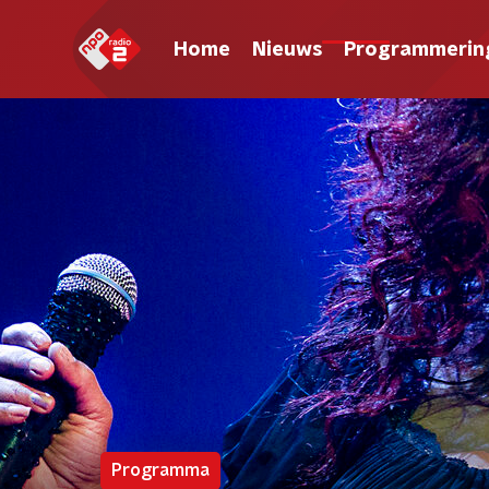
Home
Nieuws
Programmerin
Programma