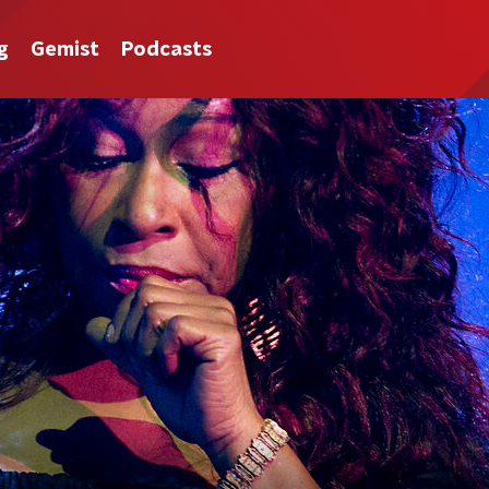
g
Gemist
Podcasts