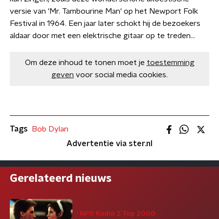
versie van 'Mr. Tambourine Man' op het Newport Folk
Festival in 1964. Een jaar later schokt hij de bezoekers
aldaar door met een elektrische gitaar op te treden...
Om deze inhoud te tonen moet je
toestemming
geven
voor social media cookies.
Tags
Bob Dylan
Advertentie via ster.nl
Gerelateerd nieuws
NPO Radio 2 Top 2000