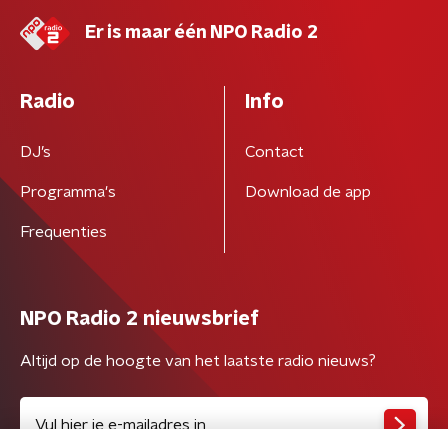
Er is maar één NPO Radio 2
Radio
Info
DJ’s
Contact
Programma's
Download de app
Frequenties
NPO Radio 2 nieuwsbrief
Altijd op de hoogte van het laatste radio nieuws?