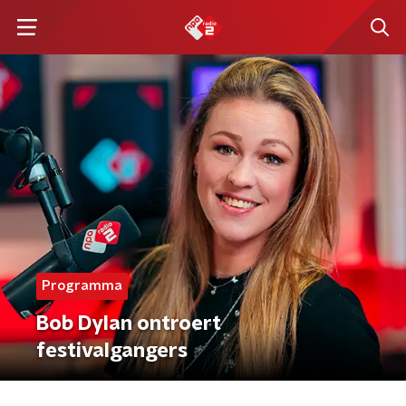
Programma
Bob Dylan ontroert
festivalgangers