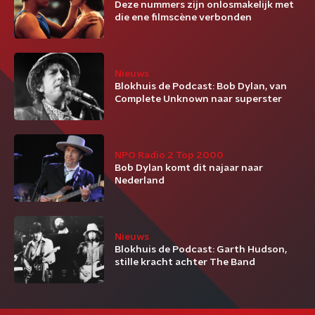
Deze nummers zijn onlosmakelijk met
die ene filmscène verbonden
Nieuws
Blokhuis de Podcast: Bob Dylan, van
Complete Unknown naar superster
NPO Radio 2 Top 2000
Bob Dylan komt dit najaar naar
Nederland
Nieuws
Blokhuis de Podcast: Garth Hudson,
stille kracht achter The Band