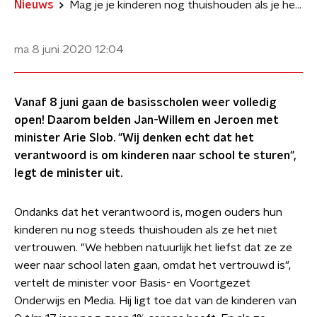
Nieuws
Mag je je kinderen nog thuishouden als je het niet vertrouwt?
ma 8 juni 2020
12:04
Vanaf 8 juni gaan de basisscholen weer volledig
open! Daarom belden Jan-Willem en Jeroen met
minister Arie Slob. "Wij denken echt dat het
verantwoord is om kinderen naar school te sturen",
legt de minister uit.
Ondanks dat het verantwoord is, mogen ouders hun
kinderen nu nog steeds thuishouden als ze het niet
vertrouwen. "We hebben natuurlijk het liefst dat ze ze
weer naar school laten gaan, omdat het vertrouwd is",
vertelt de minister voor Basis- en Voortgezet
Onderwijs en Media. Hij ligt toe dat van de kinderen van