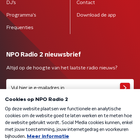
DJ’s
Contact
Programma's
Download de app
Frequenties
NPO Radio 2 nieuwsbrief
Altijd op de hoogte van het laatste radio nieuws?
Algemene voorwaarden
Privacybeleid