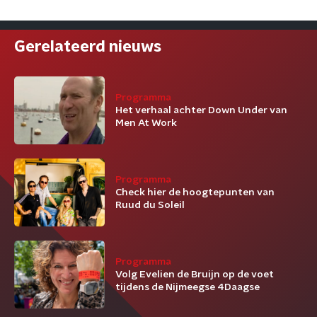
Gerelateerd nieuws
Programma
Het verhaal achter Down Under van
Men At Work
Programma
Check hier de hoogtepunten van
Ruud du Soleil
Programma
Volg Evelien de Bruijn op de voet
tijdens de Nijmeegse 4Daagse