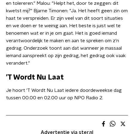
en tolereren." Malou: "Helpt het, door te zeggen: dit
kwetst mij?" Bjarne Timonen: "Ja. Het heeft geen zin om
haat te verspreiden. Er zijn veel van dit soort situaties
en we doen er te weinig aan. Het beste is juist wel te
benoemen wat er in je om gaat. Het is goed iemand
verantwoordelijk te maken en aan te spreken om z'n
gedrag. Onderzoek toont aan dat wanneer je massaal
iemand aanspreekt op zijn gedrag, het gedrag ook vaak
verandert."
'T Wordt Nu Laat
Je hoort 'T Wordt Nu Laat iedere doordeweekse dag
tussen 00.00 en 02.00 uur op NPO Radio 2.
Advertentie via ster.nl