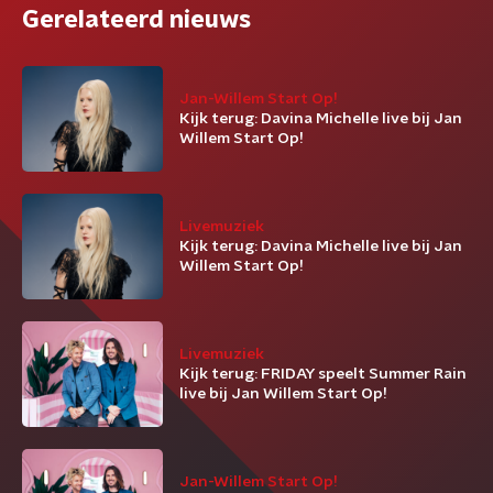
Gerelateerd nieuws
Jan-Willem Start Op!
Kijk terug: Davina Michelle live bij Jan
Willem Start Op!
Livemuziek
Kijk terug: Davina Michelle live bij Jan
Willem Start Op!
Livemuziek
Kijk terug: FRIDAY speelt Summer Rain
live bij Jan Willem Start Op!
Jan-Willem Start Op!