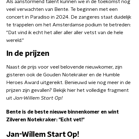
Als aanstormend talent kunnen we in de toekomst nog
veel verwachten van Bente. Te beginnen met een
concert in Paradiso in 2024. De zangeres staat duidelijk
te trappelen om het Amsterdamse podium te betreden:
"Dat vind ik echt het aller aller aller vetst van de hele
wereld."
In de prijzen
Naast de prijs voor veel belovende nieuwkomer, zijn
gisteren ook de Gouden Notekraker en de Humble
Heroes Award uitgereikt. Benieuwd wie nog meer in de
prijzen zijn gevallen? Bekijk hier het volledige fragment
uit
Jan-Willem Start Op!
Bente is de beste nieuwe binnenkomer en wint
Zilveren Notekraker: "Echt vet!"
Jan-Willem Start Op!