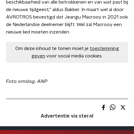
beschikbaarheid van alle betrokkenen en van wat past bij
de nieuwe tijdgeest,” aldus Bakker. In maart wel al door
AVROTROS bevestigd dat Jeangu Macrooy in 2021 ook
de Nederlandse deelnemer blijft. Wel zal Macrooy een
nieuwe lied moeten inzenden.
Om deze inhoud te tonen moet je
toestemming
geven
voor social media cookies.
Foto omslag: ANP
Advertentie via ster.nl