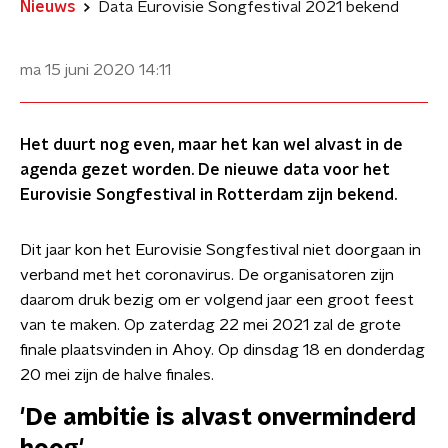
Nieuws
Data Eurovisie Songfestival 2021 bekend
ma 15 juni 2020
14:11
Het duurt nog even, maar het kan wel alvast in de
agenda gezet worden. De nieuwe data voor het
Eurovisie Songfestival in Rotterdam zijn bekend.
Dit jaar kon het Eurovisie Songfestival niet doorgaan in
verband met het coronavirus. De organisatoren zijn
daarom druk bezig om er volgend jaar een groot feest
van te maken. Op zaterdag 22 mei 2021 zal de grote
finale plaatsvinden in Ahoy. Op dinsdag 18 en donderdag
20 mei zijn de halve finales.
'De ambitie is alvast onverminderd