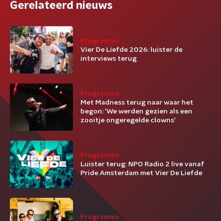
Gerelateerd nieuws
Programma
Vier De Liefde 2026: luister de
interviews terug
Programma
Met Madness terug naar waar het
begon: 'We werden gezien als een
zooitje ongeregelde clowns'
Programma
Luister terug: NPO Radio 2 live vanaf
Pride Amsterdam met Vier De Liefde
Programma