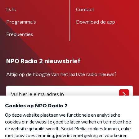
DJ’s
Contact
Programma's
Download de app
Frequenties
NPO Radio 2 nieuwsbrief
Altijd op de hoogte van het laatste radio nieuws?
Algemene voorwaarden
Privacybeleid