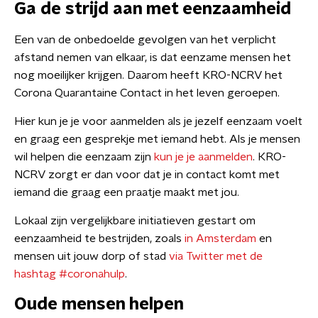
Ga de strijd aan met eenzaamheid
Een van de onbedoelde gevolgen van het verplicht
afstand nemen van elkaar, is dat eenzame mensen het
nog moeilijker krijgen. Daarom heeft KRO-NCRV het
Corona Quarantaine Contact in het leven geroepen.
Hier kun je je voor aanmelden als je jezelf eenzaam voelt
en graag een gesprekje met iemand hebt. Als je mensen
wil helpen die eenzaam zijn
kun je je aanmelden
. KRO-
NCRV zorgt er dan voor dat je in contact komt met
iemand die graag een praatje maakt met jou.
Lokaal zijn vergelijkbare initiatieven gestart om
eenzaamheid te bestrijden, zoals
in Amsterdam
en
mensen uit jouw dorp of stad
via Twitter met de
hashtag #coronahulp
.
Oude mensen helpen