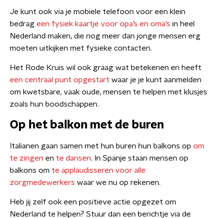
Je kunt ook via je mobiele telefoon voor een klein
bedrag
een fysiek kaartje voor opa’s en oma’s
in heel
Nederland maken, die nog meer dan jonge mensen erg
moeten uitkijken met fysieke contacten.
Het Rode Kruis wil ook graag wat betekenen en heeft
een centraal punt opgestart
waar je je kunt aanmelden
om kwetsbare, vaak oude, mensen te helpen met klusjes
zoals hun boodschappen.
Op het balkon met de buren
Italianen gaan samen met hun buren hun balkons op
om
te zingen
en
te dansen
. In Spanje staan mensen op
balkons om
te applaudisseren voor alle
zorgmedewerkers
waar we nu op rekenen.
Heb jij zelf ook een positieve actie opgezet om
Nederland te helpen? Stuur dan een berichtje via de