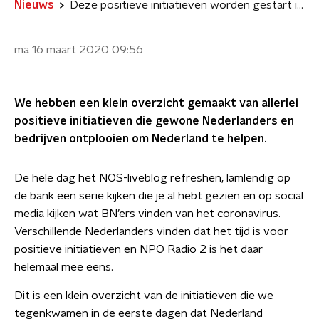
Nieuws
Deze positieve initiatieven worden gestart in tijden van corona
ma 16 maart 2020
09:56
We hebben een klein overzicht gemaakt van allerlei
positieve initiatieven die gewone Nederlanders en
bedrijven ontplooien om Nederland te helpen.
De hele dag het NOS-liveblog refreshen, lamlendig op
de bank een serie kijken die je al hebt gezien en op social
media kijken wat BN’ers vinden van het coronavirus.
Verschillende Nederlanders vinden dat het tijd is voor
positieve initiatieven en NPO Radio 2 is het daar
helemaal mee eens.
Dit is een klein overzicht van de initiatieven die we
tegenkwamen in de eerste dagen dat Nederland