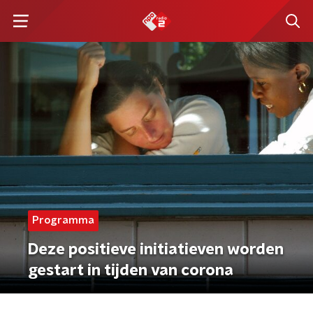
Programma
Deze positieve initiatieven worden
gestart in tijden van corona